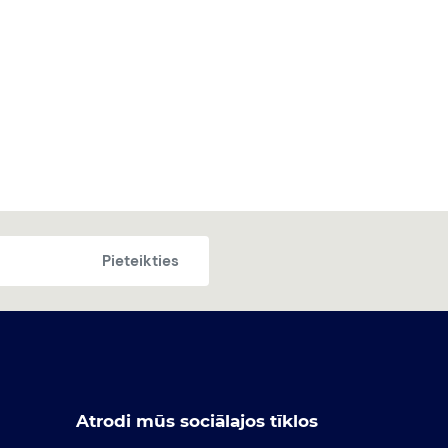
Pieteikties
Atrodi mūs sociālajos tīklos