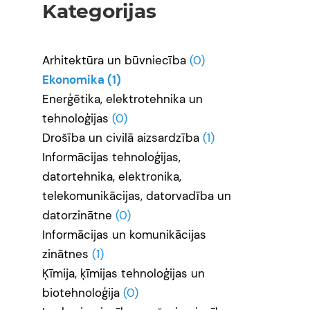
Kategorijas
Arhitektūra un būvniecība
(0)
Ekonomika
(1)
Enerģētika, elektrotehnika un
tehnoloģijas
(0)
Drošība un civilā aizsardzība
(1)
Informācijas tehnoloģijas,
datortehnika, elektronika,
telekomunikācijas, datorvadība un
datorzinātne
(0)
Informācijas un komunikācijas
zinātnes
(1)
Ķīmija, ķīmijas tehnoloģijas un
biotehnoloģija
(0)