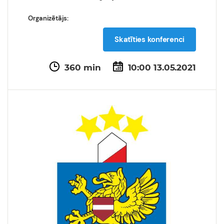
Organizētājs:
Skatīties konferenci
360 min
10:00 13.05.2021