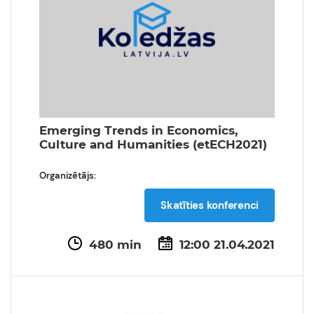
Emerging Trends in Economics,
Culture and Humanities (etECH2021)
Organizētājs:
Skatīties konferenci
480 min
12:00 21.04.2021